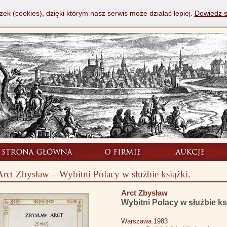
zek (cookies), dzięki którym nasz serwis może działać lepiej.
Dowiedz s
Arct Zbysław – Wybitni Polacy w służbie książki.
Arct Zbysław
Wybitni Polacy w służbie ks
Warszawa 1983