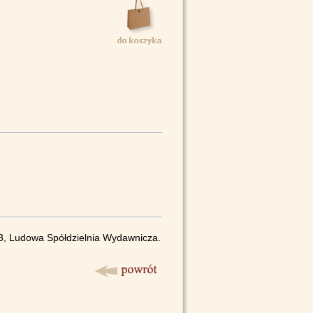
83, Ludowa Spółdzielnia Wydawnicza.