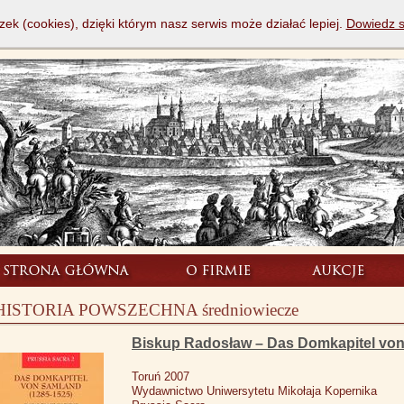
zek (cookies), dzięki którym nasz serwis może działać lepiej.
Dowiedz s
HISTORIA POWSZECHNA średniowiecze
Biskup Radosław – Das Domkapitel von
Toruń 2007
Wydawnictwo Uniwersytetu Mikołaja Kopernika