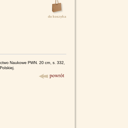
ictwo Naukowe PWN. 20 cm, s. 332,
Polskiej.