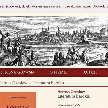
zek (cookies), dzięki którym nasz serwis może działać lepiej.
Dowiedz s
Hernas Czesław – Literatura baroku.
Hernas Czesław
Literatura baroku.
Warszawa 1995