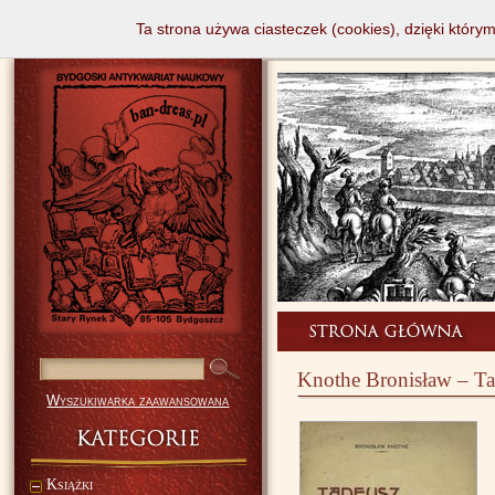
Ta strona używa ciasteczek (cookies), dzięki który
Knothe Bronisław – Ta
Wyszukiwarka zaawansowana
Książki