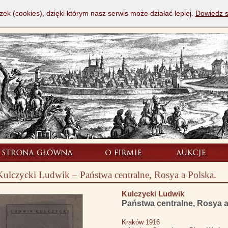
zek (cookies), dzięki którym nasz serwis może działać lepiej.
Dowiedz s
Kulczycki Ludwik – Państwa centralne, Rosya a Polska.
Kulczycki Ludwik
Państwa centralne, Rosya a
Kraków 1916