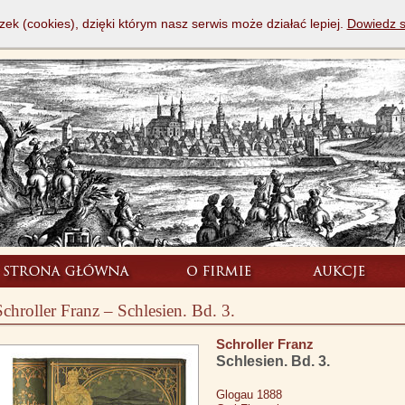
zek (cookies), dzięki którym nasz serwis może działać lepiej.
Dowiedz s
Schroller Franz – Schlesien. Bd. 3.
Schroller Franz
Schlesien. Bd. 3.
Glogau 1888