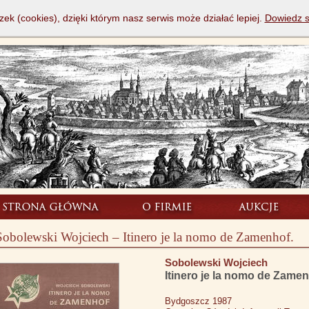
zek (cookies), dzięki którym nasz serwis może działać lepiej.
Dowiedz s
Sobolewski Wojciech – Itinero je la nomo de Zamenhof.
Sobolewski Wojciech
Itinero je la nomo de Zamen
Bydgoszcz 1987