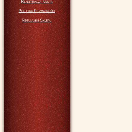
Rejestracja Konta
Polityka Prywatności
Regulamin Sklepu